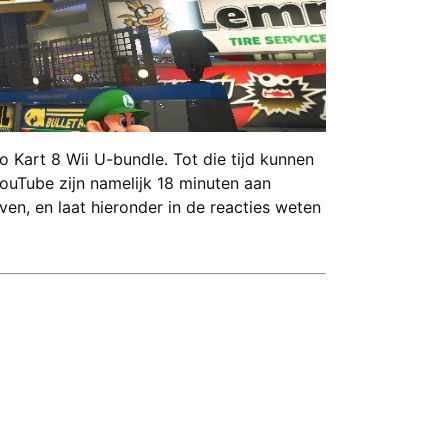
Kart 8 Wii U-bundle. Tot die tijd kunnen
ouTube zijn namelijk 18 minuten aan
n, en laat hieronder in de reacties weten