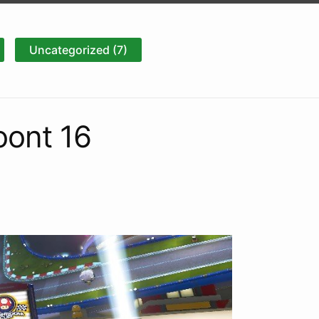
Uncategorized (7)
oont 16