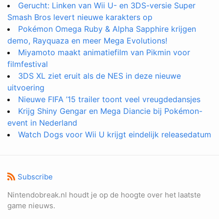
Gerucht: Linken van Wii U- en 3DS-versie Super
Smash Bros levert nieuwe karakters op
Pokémon Omega Ruby & Alpha Sapphire krijgen
demo, Rayquaza en meer Mega Evolutions!
Miyamoto maakt animatiefilm van Pikmin voor
filmfestival
3DS XL ziet eruit als de NES in deze nieuwe
uitvoering
Nieuwe FIFA ’15 trailer toont veel vreugdedansjes
Krijg Shiny Gengar en Mega Diancie bij Pokémon-
event in Nederland
Watch Dogs voor Wii U krijgt eindelijk releasedatum
Subscribe
Nintendobreak.nl houdt je op de hoogte over het laatste
game nieuws.