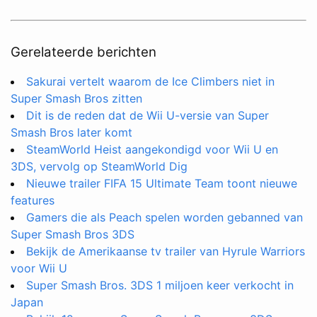
Gerelateerde berichten
Sakurai vertelt waarom de Ice Climbers niet in
Super Smash Bros zitten
Dit is de reden dat de Wii U-versie van Super
Smash Bros later komt
SteamWorld Heist aangekondigd voor Wii U en
3DS, vervolg op SteamWorld Dig
Nieuwe trailer FIFA 15 Ultimate Team toont nieuwe
features
Gamers die als Peach spelen worden gebanned van
Super Smash Bros 3DS
Bekijk de Amerikaanse tv trailer van Hyrule Warriors
voor Wii U
Super Smash Bros. 3DS 1 miljoen keer verkocht in
Japan