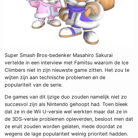
Super Smash Bros-bedenker Masahiro Sakurai
vertelde in een interview met Famitsu waarom de Ice
Climbers niet in zijn nieuwste game zitten. Het zou te
wijten zijn aan technische problemen en de
populariteit van de serie.
De games van dit ijzige duo zouden namelijk niet zo
succesvol zijn als Nintendo gehoopt had. Toen bleek
dat ze in de Wii U-versie wel werkten maar dat ze in
de 3DS-versie problemen opleverden, besloot men dat
ze eruit zouden worden gelaten, mede doordat ze
wegens de lage populariteit weinig prioriteit hadden.