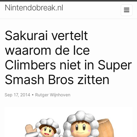
Nintendobreak.nl
Sakurai vertelt
waarom de Ice
Climbers niet in Super
Smash Bros zitten
Sep 17, 2014
•
Rutger Wijnhoven