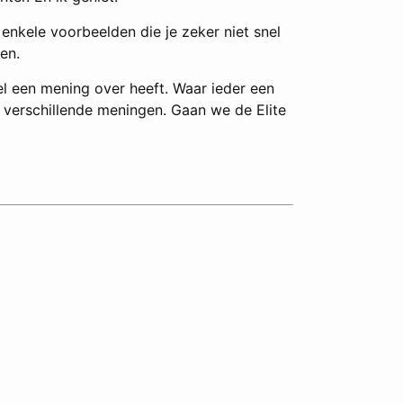
enkele voorbeelden die je zeker niet snel
en.
wel een mening over heeft. Waar ieder een
e verschillende meningen. Gaan we de Elite