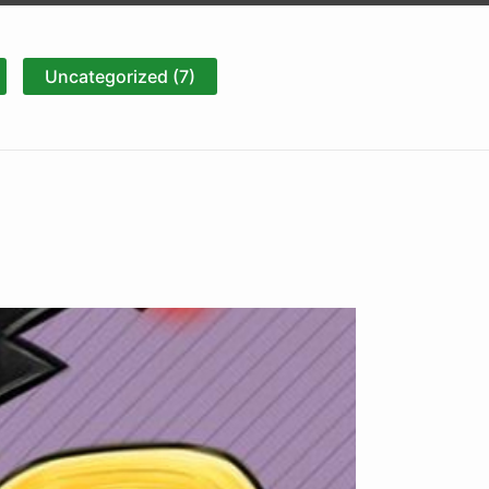
Uncategorized (7)