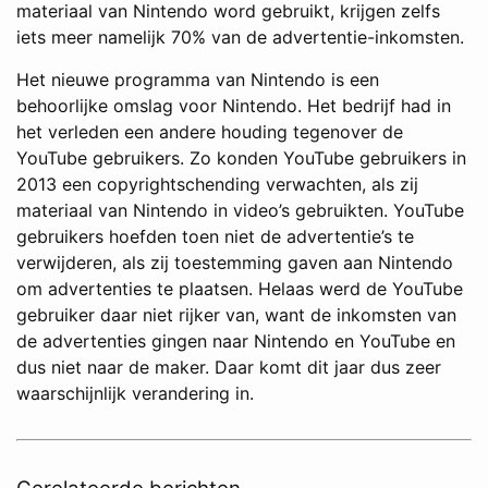
materiaal van Nintendo word gebruikt, krijgen zelfs
iets meer namelijk 70% van de advertentie-inkomsten.
Het nieuwe programma van Nintendo is een
behoorlijke omslag voor Nintendo. Het bedrijf had in
het verleden een andere houding tegenover de
YouTube gebruikers. Zo konden YouTube gebruikers in
2013 een copyrightschending verwachten, als zij
materiaal van Nintendo in video’s gebruikten. YouTube
gebruikers hoefden toen niet de advertentie’s te
verwijderen, als zij toestemming gaven aan Nintendo
om advertenties te plaatsen. Helaas werd de YouTube
gebruiker daar niet rijker van, want de inkomsten van
de advertenties gingen naar Nintendo en YouTube en
dus niet naar de maker. Daar komt dit jaar dus zeer
waarschijnlijk verandering in.