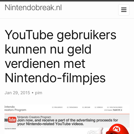
Nintendobreak.nl
YouTube gebruikers
kunnen nu geld
verdienen met
Nintendo-filmpjes
Jan 29, 2015
•
pim