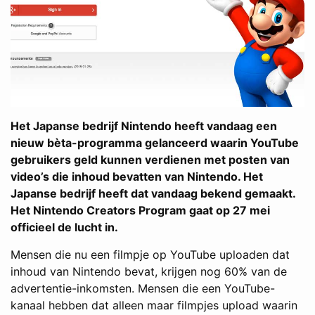
Het Japanse bedrijf Nintendo heeft vandaag een
nieuw bèta-programma gelanceerd waarin YouTube
gebruikers geld kunnen verdienen met posten van
video’s die inhoud bevatten van Nintendo. Het
Japanse bedrijf heeft dat vandaag bekend gemaakt.
Het Nintendo Creators Program gaat op 27 mei
officieel de lucht in.
Mensen die nu een filmpje op YouTube uploaden dat
inhoud van Nintendo bevat, krijgen nog 60% van de
advertentie-inkomsten. Mensen die een YouTube-
kanaal hebben dat alleen maar filmpjes upload waarin