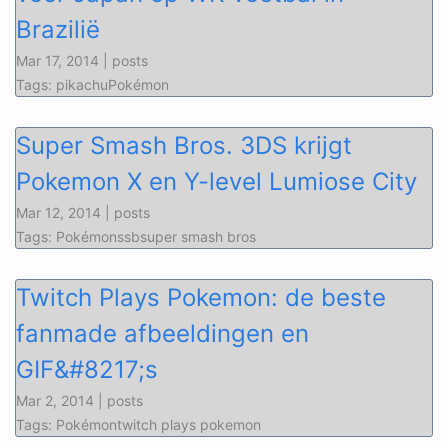
Brazilië
Mar 17, 2014 | posts
Tags: pikachuPokémon
Super Smash Bros. 3DS krijgt
Pokemon X en Y-level Lumiose City
Mar 12, 2014 | posts
Tags: Pokémonssbsuper smash bros
Twitch Plays Pokemon: de beste
fanmade afbeeldingen en
GIF&#8217;s
Mar 2, 2014 | posts
Tags: Pokémontwitch plays pokemon