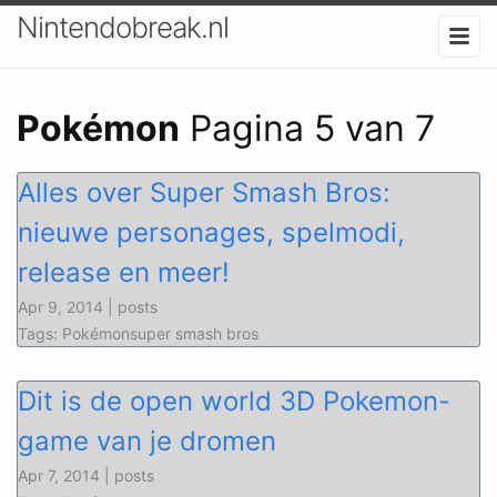
Nintendobreak.nl
Pokémon
Pagina 5 van 7
Alles over Super Smash Bros:
nieuwe personages, spelmodi,
release en meer!
Apr 9, 2014 | posts
Tags: Pokémonsuper smash bros
Dit is de open world 3D Pokemon-
game van je dromen
Apr 7, 2014 | posts