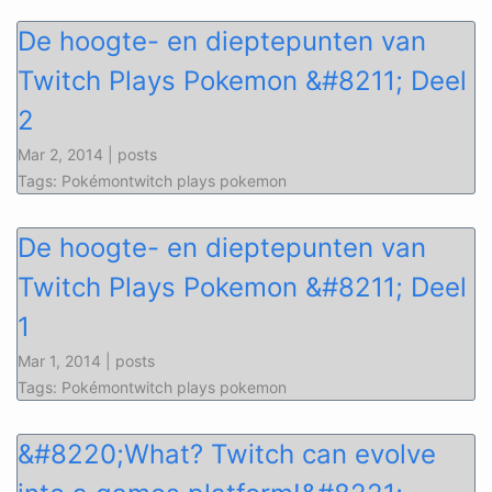
De hoogte- en dieptepunten van
Twitch Plays Pokemon &#8211; Deel
2
Mar 2, 2014 | posts
Tags: Pokémontwitch plays pokemon
De hoogte- en dieptepunten van
Twitch Plays Pokemon &#8211; Deel
1
Mar 1, 2014 | posts
Tags: Pokémontwitch plays pokemon
&#8220;What? Twitch can evolve