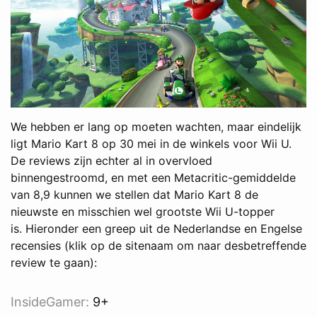
We hebben er lang op moeten wachten, maar eindelijk
ligt Mario Kart 8 op 30 mei in de winkels voor Wii U.
De reviews zijn echter al in overvloed
binnengestroomd, en met een Metacritic-gemiddelde
van 8,9 kunnen we stellen dat Mario Kart 8 de
nieuwste en misschien wel grootste Wii U-topper
is. Hieronder een greep uit de Nederlandse en Engelse
recensies (klik op de sitenaam om naar desbetreffende
review te gaan):
InsideGamer
:
9+