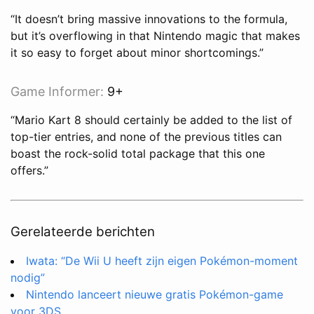
“It doesn’t bring massive innovations to the formula,
but it’s overflowing in that Nintendo magic that makes
it so easy to forget about minor shortcomings.”
Game Informer
:
9+
“Mario Kart 8 should certainly be added to the list of
top-tier entries, and none of the previous titles can
boast the rock-solid total package that this one
offers.”
Gerelateerde berichten
Iwata: “De Wii U heeft zijn eigen Pokémon-moment
nodig”
Nintendo lanceert nieuwe gratis Pokémon-game
voor 3DS