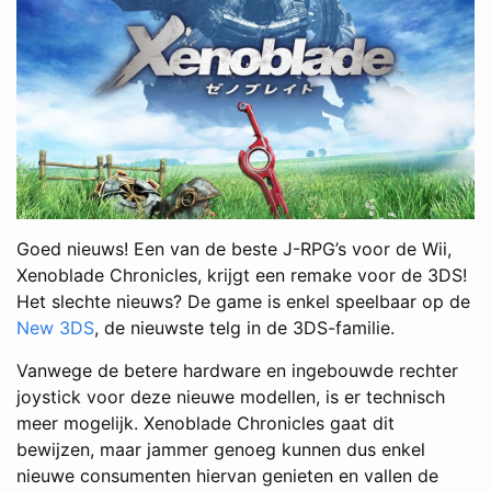
Goed nieuws! Een van de beste J-RPG’s voor de Wii,
Xenoblade Chronicles, krijgt een remake voor de 3DS!
Het slechte nieuws? De game is enkel speelbaar op de
New 3DS
, de nieuwste telg in de 3DS-familie.
Vanwege de betere hardware en ingebouwde rechter
joystick voor deze nieuwe modellen, is er technisch
meer mogelijk. Xenoblade Chronicles gaat dit
bewijzen, maar jammer genoeg kunnen dus enkel
nieuwe consumenten hiervan genieten en vallen de