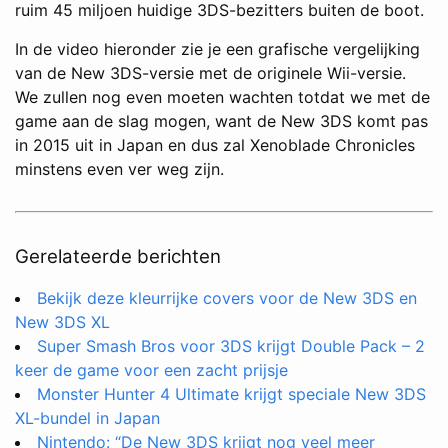
ruim 45 miljoen huidige 3DS-bezitters buiten de boot.
In de video hieronder zie je een grafische vergelijking
van de New 3DS-versie met de originele Wii-versie.
We zullen nog even moeten wachten totdat we met de
game aan de slag mogen, want de New 3DS komt pas
in 2015 uit in Japan en dus zal Xenoblade Chronicles
minstens even ver weg zijn.
Gerelateerde berichten
Bekijk deze kleurrijke covers voor de New 3DS en
New 3DS XL
Super Smash Bros voor 3DS krijgt Double Pack – 2
keer de game voor een zacht prijsje
Monster Hunter 4 Ultimate krijgt speciale New 3DS
XL-bundel in Japan
Nintendo: “De New 3DS krijgt nog veel meer