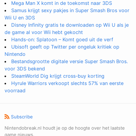
Mega Man X komt in de toekomst naar 3DS
Samus krijgt sexy pakjes in Super Smash Bros voor
Wii U en 3DS
Disney Infinity gratis te downloaden op Wii U als je
de game al voor Wii hebt gekocht
Hands-on: Splatoon – Komt goed uit de verf
Ubisoft geeft op Twitter per ongeluk kritiek op
Nintendo
Bestandsgrootte digitale versie Super Smash Bros.
voor 3DS bekend
SteamWorld Dig krijgt cross-buy korting
Hyrule Warriors verkoopt slechts 57% van eerste
voorraad
Subscribe
Nintendobreak.nl houdt je op de hoogte over het laatste
game nieuws.