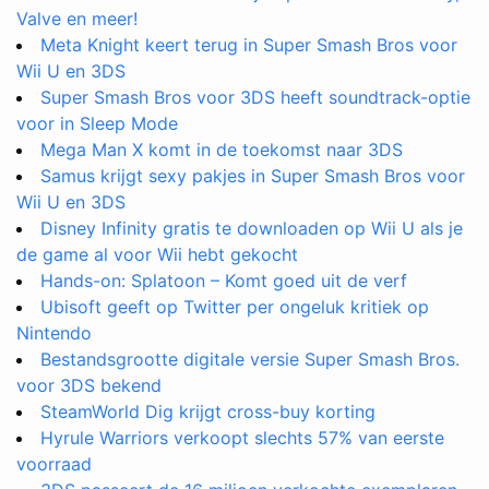
Valve en meer!
Meta Knight keert terug in Super Smash Bros voor
Wii U en 3DS
Super Smash Bros voor 3DS heeft soundtrack-optie
voor in Sleep Mode
Mega Man X komt in de toekomst naar 3DS
Samus krijgt sexy pakjes in Super Smash Bros voor
Wii U en 3DS
Disney Infinity gratis te downloaden op Wii U als je
de game al voor Wii hebt gekocht
Hands-on: Splatoon – Komt goed uit de verf
Ubisoft geeft op Twitter per ongeluk kritiek op
Nintendo
Bestandsgrootte digitale versie Super Smash Bros.
voor 3DS bekend
SteamWorld Dig krijgt cross-buy korting
Hyrule Warriors verkoopt slechts 57% van eerste
voorraad