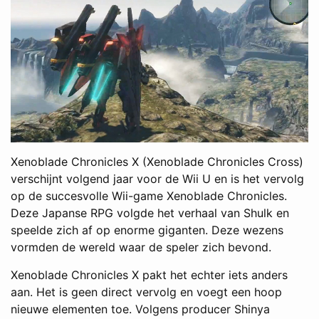
Xenoblade Chronicles X (Xenoblade Chronicles Cross)
verschijnt volgend jaar voor de Wii U en is het vervolg
op de succesvolle Wii-game Xenoblade Chronicles.
Deze Japanse RPG volgde het verhaal van Shulk en
speelde zich af op enorme giganten. Deze wezens
vormden de wereld waar de speler zich bevond.
Xenoblade Chronicles X pakt het echter iets anders
aan. Het is geen direct vervolg en voegt een hoop
nieuwe elementen toe. Volgens producer Shinya