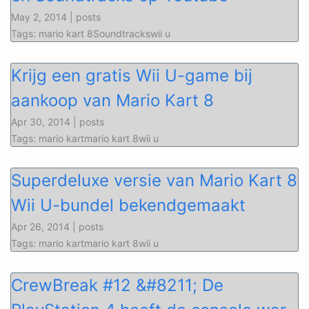
May 2, 2014 | posts
Tags: mario kart 8Soundtrackswii u
Krijg een gratis Wii U-game bij
aankoop van Mario Kart 8
Apr 30, 2014 | posts
Tags: mario kartmario kart 8wii u
Superdeluxe versie van Mario Kart 8
Wii U-bundel bekendgemaakt
Apr 26, 2014 | posts
Tags: mario kartmario kart 8wii u
CrewBreak #12 &#8211; De