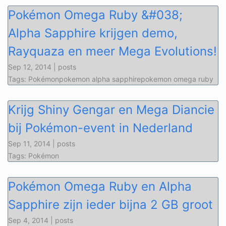
Pokémon Omega Ruby &#038;
Alpha Sapphire krijgen demo,
Rayquaza en meer Mega Evolutions!
Sep 12, 2014 | posts
Tags: Pokémonpokemon alpha sapphirepokemon omega ruby
Krijg Shiny Gengar en Mega Diancie
bij Pokémon-event in Nederland
Sep 11, 2014 | posts
Tags: Pokémon
Pokémon Omega Ruby en Alpha
Sapphire zijn ieder bijna 2 GB groot
Sep 4, 2014 | posts