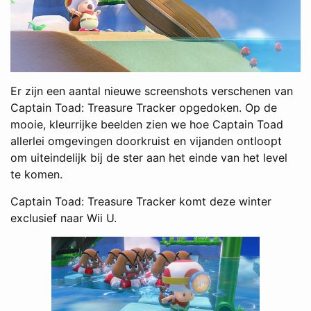
Er zijn een aantal nieuwe screenshots verschenen van
Captain Toad: Treasure Tracker opgedoken. Op de
mooie, kleurrijke beelden zien we hoe Captain Toad
allerlei omgevingen doorkruist en vijanden ontloopt
om uiteindelijk bij de ster aan het einde van het level
te komen.
Captain Toad: Treasure Tracker komt deze winter
exclusief naar Wii U.