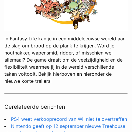
In Fantasy Life kan je in een middeleeuwse wereld aan
de slag om brood op de plank te krijgen. Word je
houthakker, wapensmid, ridder, of misschien wel
allemaal? De game draait om de veelzijdigheid en de
flexibiliteit waarmee jij in de wereld verschillende
taken voltooit. Bekijk hierboven en hieronder de
nieuwe korte trailers!
Gerelateerde berichten
PS4 weet verkooprecord van Wii niet te overtreffen
Nintendo geeft op 12 september nieuwe Treehouse