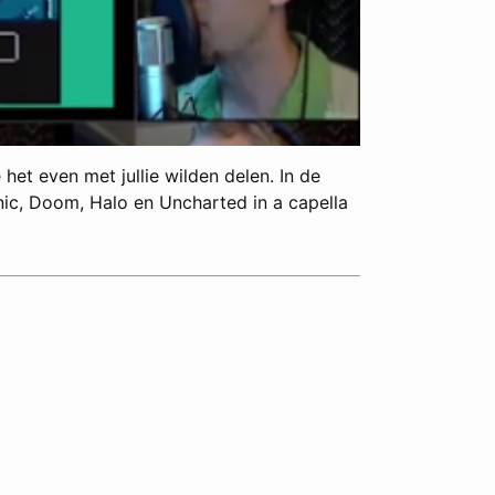
het even met jullie wilden delen. In de
ic, Doom, Halo en Uncharted in a capella