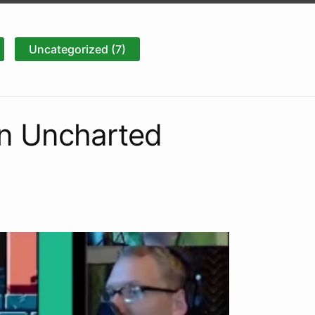
Uncategorized (7)
en Uncharted