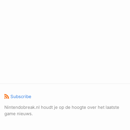
Subscribe
Nintendobreak.nl houdt je op de hoogte over het laatste
game nieuws.