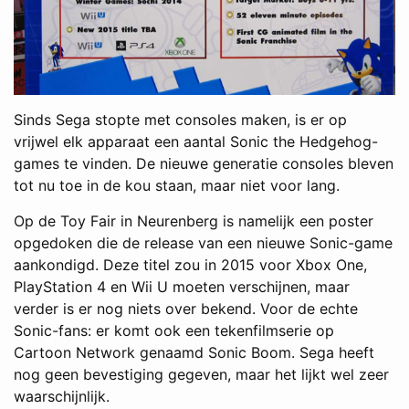
Sinds Sega stopte met consoles maken, is er op
vrijwel elk apparaat een aantal Sonic the Hedgehog-
games te vinden. De nieuwe generatie consoles bleven
tot nu toe in de kou staan, maar niet voor lang.
Op de Toy Fair in Neurenberg is namelijk een poster
opgedoken die de release van een nieuwe Sonic-game
aankondigd. Deze titel zou in 2015 voor Xbox One,
PlayStation 4 en Wii U moeten verschijnen, maar
verder is er nog niets over bekend. Voor de echte
Sonic-fans: er komt ook een tekenfilmserie op
Cartoon Network genaamd Sonic Boom. Sega heeft
nog geen bevestiging gegeven, maar het lijkt wel zeer
waarschijnlijk.