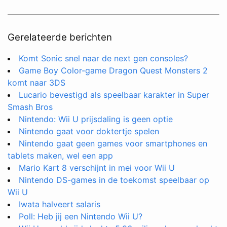
Gerelateerde berichten
Komt Sonic snel naar de next gen consoles?
Game Boy Color-game Dragon Quest Monsters 2
komt naar 3DS
Lucario bevestigd als speelbaar karakter in Super
Smash Bros
Nintendo: Wii U prijsdaling is geen optie
Nintendo gaat voor doktertje spelen
Nintendo gaat geen games voor smartphones en
tablets maken, wel een app
Mario Kart 8 verschijnt in mei voor Wii U
Nintendo DS-games in de toekomst speelbaar op
Wii U
Iwata halveert salaris
Poll: Heb jij een Nintendo Wii U?