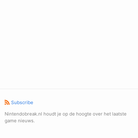
Subscribe
Nintendobreak.nl houdt je op de hoogte over het laatste
game nieuws.