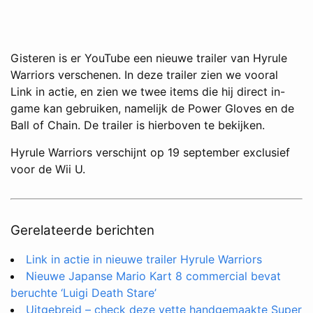
Gisteren is er YouTube een nieuwe trailer van Hyrule
Warriors verschenen. In deze trailer zien we vooral
Link in actie, en zien we twee items die hij direct in-
game kan gebruiken, namelijk de Power Gloves en de
Ball of Chain. De trailer is hierboven te bekijken.
Hyrule Warriors verschijnt op 19 september exclusief
voor de Wii U.
Gerelateerde berichten
Link in actie in nieuwe trailer Hyrule Warriors
Nieuwe Japanse Mario Kart 8 commercial bevat
beruchte ‘Luigi Death Stare’
Uitgebreid – check deze vette handgemaakte Super