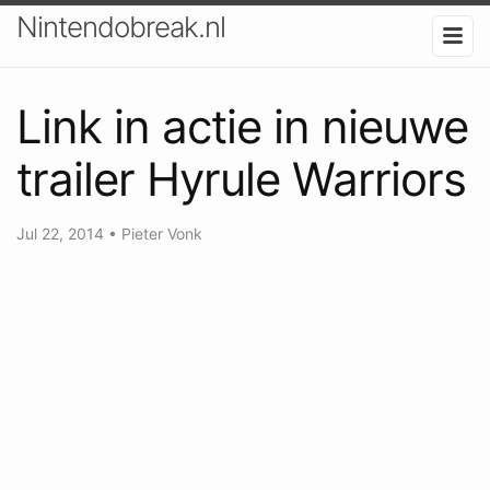
Nintendobreak.nl
Link in actie in nieuwe
trailer Hyrule Warriors
Jul 22, 2014
•
Pieter Vonk