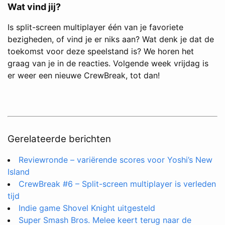
Wat vind jij?
Is split-screen multiplayer één van je favoriete
bezigheden, of vind je er niks aan? Wat denk je dat de
toekomst voor deze speelstand is? We horen het
graag van je in de reacties. Volgende week vrijdag is
er weer een nieuwe CrewBreak, tot dan!
Gerelateerde berichten
Reviewronde – variërende scores voor Yoshi’s New
Island
CrewBreak #6 – Split-screen multiplayer is verleden
tijd
Indie game Shovel Knight uitgesteld
Super Smash Bros. Melee keert terug naar de