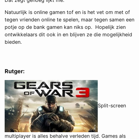
Natuurlijk is online gamen tof en is het vet om met of
tegen vrienden online te spelen, maar tegen samen een
potje op de bank gamen kan niks op. Hopelijk zien
ontwikkelaars dit ook in en blijven ze die mogelijkheid
bieden.
Rutger:
Split-screen
multiplayer is alles behalve verleden tijd. Games als