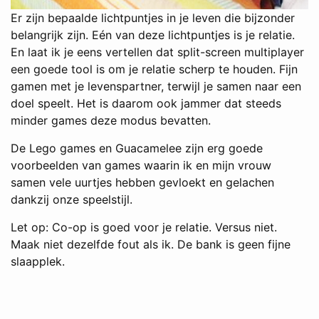
Er zijn bepaalde lichtpuntjes in je leven die bijzonder
belangrijk zijn. Eén van deze lichtpuntjes is je relatie.
En laat ik je eens vertellen dat split-screen multiplayer
een goede tool is om je relatie scherp te houden. Fijn
gamen met je levenspartner, terwijl je samen naar een
doel speelt. Het is daarom ook jammer dat steeds
minder games deze modus bevatten.
De Lego games en Guacamelee zijn erg goede
voorbeelden van games waarin ik en mijn vrouw
samen vele uurtjes hebben gevloekt en gelachen
dankzij onze speelstijl.
Let op: Co-op is goed voor je relatie. Versus niet.
Maak niet dezelfde fout als ik. De bank is geen fijne
slaapplek.