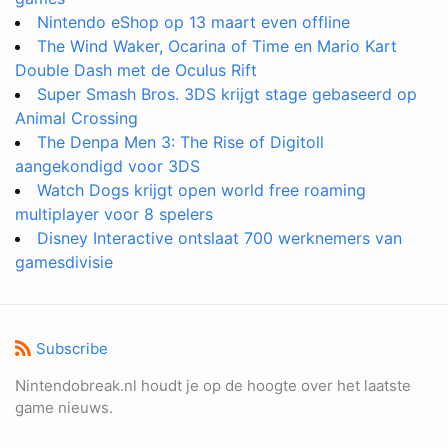
Nintendo eShop op 13 maart even offline
The Wind Waker, Ocarina of Time en Mario Kart
Double Dash met de Oculus Rift
Super Smash Bros. 3DS krijgt stage gebaseerd op
Animal Crossing
The Denpa Men 3: The Rise of Digitoll
aangekondigd voor 3DS
Watch Dogs krijgt open world free roaming
multiplayer voor 8 spelers
Disney Interactive ontslaat 700 werknemers van
gamesdivisie
Subscribe
Nintendobreak.nl houdt je op de hoogte over het laatste
game nieuws.