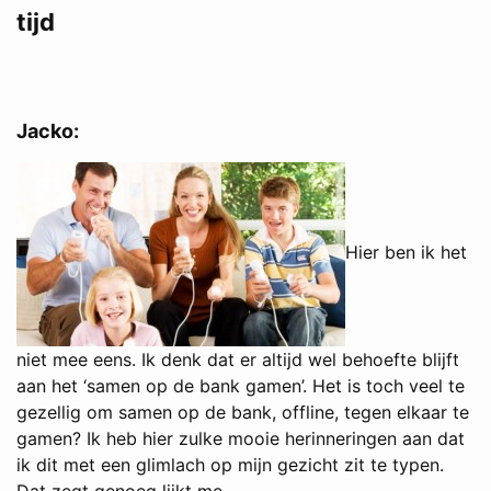
tijd
Jacko:
Hier ben ik het
niet mee eens. Ik denk dat er altijd wel behoefte blijft
aan het ‘samen op de bank gamen’. Het is toch veel te
gezellig om samen op de bank, offline, tegen elkaar te
gamen? Ik heb hier zulke mooie herinneringen aan dat
ik dit met een glimlach op mijn gezicht zit te typen.
Dat zegt genoeg lijkt me.