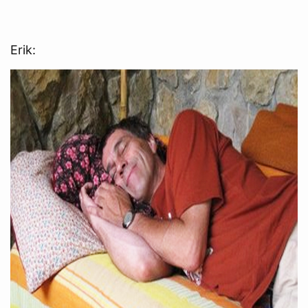
Erik: