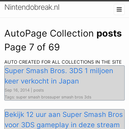
Nintendobreak.nl
AutoPage Collection
posts
Page 7 of 69
AUTO CREATED FOR ALL COLLECTIONS IN THE SITE
Super Smash Bros. 3DS 1 miljoen
keer verkocht in Japan
Sep 16, 2014 | posts
Tags: super smash brossuper smash bros 3ds
Bekijk 12 uur aan Super Smash Bros
voor 3DS gameplay in deze stream