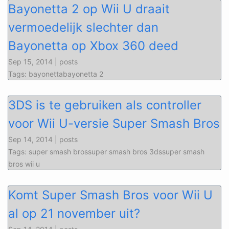
Bayonetta 2 op Wii U draait
vermoedelijk slechter dan
Bayonetta op Xbox 360 deed
Sep 15, 2014 | posts
Tags: bayonettabayonetta 2
3DS is te gebruiken als controller
voor Wii U-versie Super Smash Bros
Sep 14, 2014 | posts
Tags: super smash brossuper smash bros 3dssuper smash
bros wii u
Komt Super Smash Bros voor Wii U
al op 21 november uit?