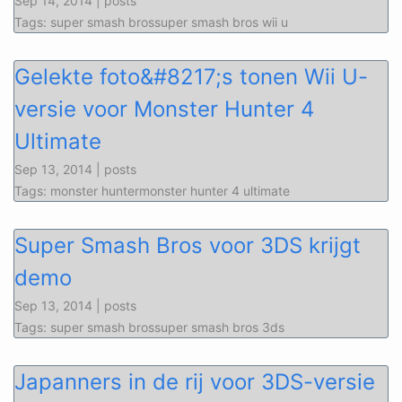
Sep 14, 2014 | posts
Tags: super smash brossuper smash bros wii u
Gelekte foto&#8217;s tonen Wii U-
versie voor Monster Hunter 4
Ultimate
Sep 13, 2014 | posts
Tags: monster huntermonster hunter 4 ultimate
Super Smash Bros voor 3DS krijgt
demo
Sep 13, 2014 | posts
Tags: super smash brossuper smash bros 3ds
Japanners in de rij voor 3DS-versie