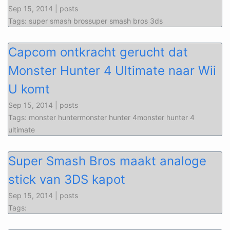
Sep 15, 2014 | posts
Tags: super smash brossuper smash bros 3ds
Capcom ontkracht gerucht dat
Monster Hunter 4 Ultimate naar Wii
U komt
Sep 15, 2014 | posts
Tags: monster huntermonster hunter 4monster hunter 4
ultimate
Super Smash Bros maakt analoge
stick van 3DS kapot
Sep 15, 2014 | posts
Tags: