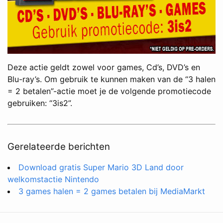
Deze actie geldt zowel voor games, Cd’s, DVD’s en
Blu-ray’s. Om gebruik te kunnen maken van de “3 halen
= 2 betalen”-actie moet je de volgende promotiecode
gebruiken: “3is2”.
Gerelateerde berichten
Download gratis Super Mario 3D Land door
welkomstactie Nintendo
3 games halen = 2 games betalen bij MediaMarkt