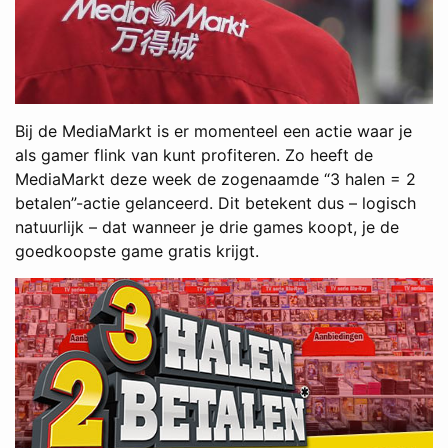
Bij de MediaMarkt is er momenteel een actie waar je
als gamer flink van kunt profiteren. Zo heeft de
MediaMarkt deze week de zogenaamde “3 halen = 2
betalen”-actie gelanceerd. Dit betekent dus – logisch
natuurlijk – dat wanneer je drie games koopt, je de
goedkoopste game gratis krijgt.