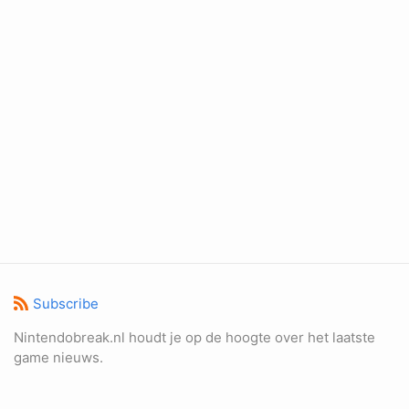
Subscribe
Nintendobreak.nl houdt je op de hoogte over het laatste
game nieuws.