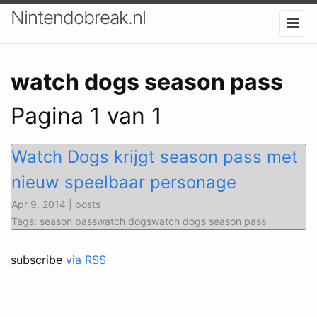
Nintendobreak.nl
watch dogs season pass
Pagina 1 van 1
Watch Dogs krijgt season pass met
nieuw speelbaar personage
Apr 9, 2014 | posts
Tags: season passwatch dogswatch dogs season pass
subscribe
via RSS