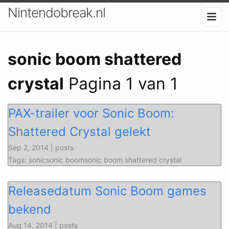
Nintendobreak.nl
sonic boom shattered
crystal
Pagina 1 van 1
PAX-trailer voor Sonic Boom:
Shattered Crystal gelekt
Sep 2, 2014 | posts
Tags: sonicsonic boomsonic boom shattered crystal
Releasedatum Sonic Boom games
bekend
Aug 14, 2014 | posts