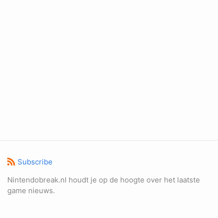
Subscribe
Nintendobreak.nl houdt je op de hoogte over het laatste
game nieuws.