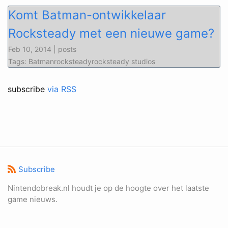
Komt Batman-ontwikkelaar
Rocksteady met een nieuwe game?
Feb 10, 2014 | posts
Tags: Batmanrocksteadyrocksteady studios
subscribe
via RSS
Subscribe
Nintendobreak.nl houdt je op de hoogte over het laatste
game nieuws.