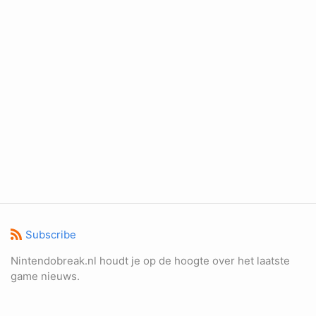
Subscribe
Nintendobreak.nl houdt je op de hoogte over het laatste
game nieuws.