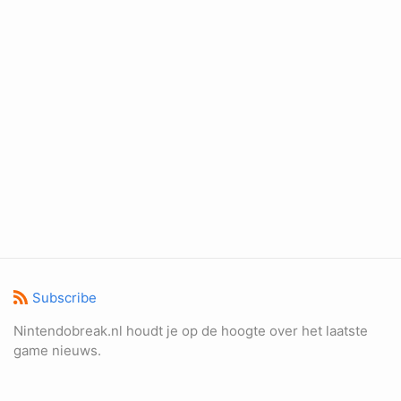
Subscribe
Nintendobreak.nl houdt je op de hoogte over het laatste
game nieuws.