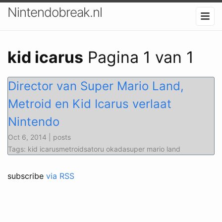
Nintendobreak.nl
kid icarus
Pagina 1 van 1
Director van Super Mario Land,
Metroid en Kid Icarus verlaat
Nintendo
Oct 6, 2014 | posts
Tags: kid icarusmetroidsatoru okadasuper mario land
subscribe
via RSS