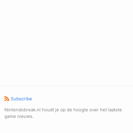
Subscribe
Nintendobreak.nl houdt je op de hoogte over het laatste
game nieuws.