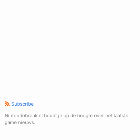
Subscribe
Nintendobreak.nl houdt je op de hoogte over het laatste
game nieuws.