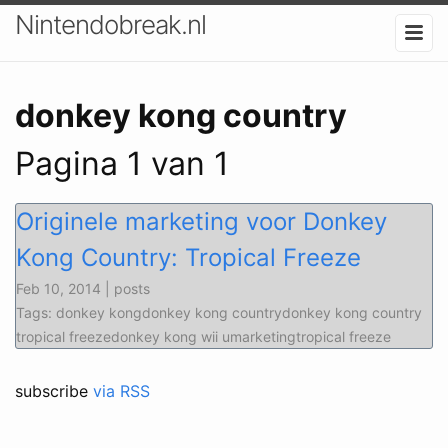
Nintendobreak.nl
donkey kong country
Pagina 1 van 1
Originele marketing voor Donkey
Kong Country: Tropical Freeze
Feb 10, 2014 | posts
Tags: donkey kongdonkey kong countrydonkey kong country
tropical freezedonkey kong wii umarketingtropical freeze
subscribe
via RSS