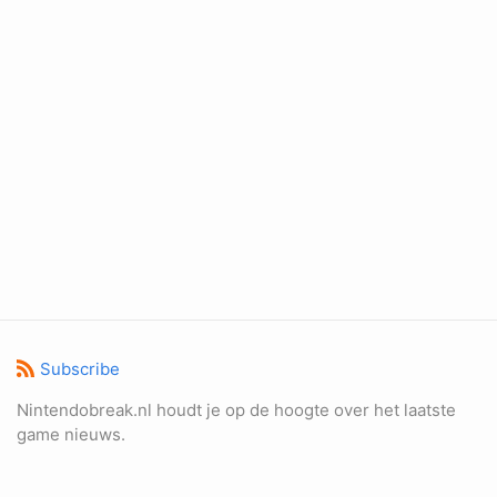
Subscribe
Nintendobreak.nl houdt je op de hoogte over het laatste
game nieuws.