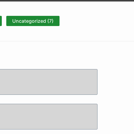
Uncategorized (7)