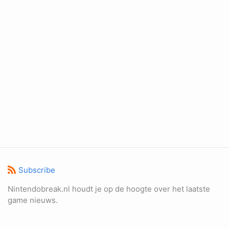
Subscribe
Nintendobreak.nl houdt je op de hoogte over het laatste
game nieuws.