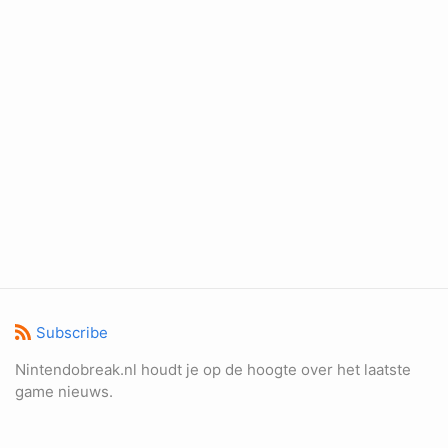
Subscribe
Nintendobreak.nl houdt je op de hoogte over het laatste
game nieuws.