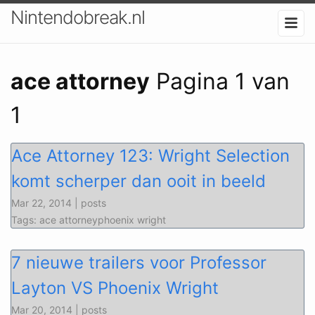
Nintendobreak.nl
ace attorney
Pagina 1 van
1
Ace Attorney 123: Wright Selection
komt scherper dan ooit in beeld
Mar 22, 2014 | posts
Tags: ace attorneyphoenix wright
7 nieuwe trailers voor Professor
Layton VS Phoenix Wright
Mar 20, 2014 | posts